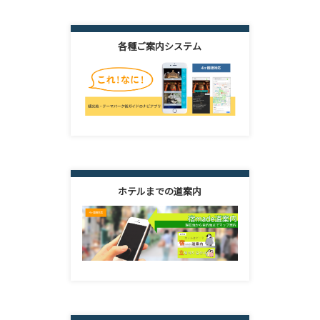
各種ご案内システム
ホテルまでの道案内