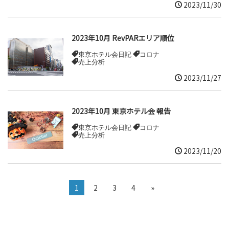
2023/11/30
2023年10月 RevPARエリア順位
東京ホテル会日記
コロナ
売上分析
2023/11/27
2023年10月 東京ホテル会 報告
東京ホテル会日記
コロナ
売上分析
2023/11/20
1
2
3
4
»