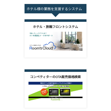
ホテル様の業務を支援するシステム
ホテル・旅館フロントシステム
コンペティターのOTA販売価格検索