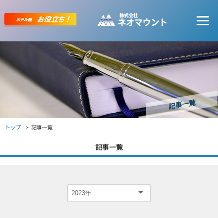
記事一覧
トップ
記事一覧
記事一覧