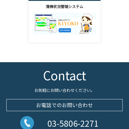
清掃状況管理システム
Contact
お気軽にお問い合わせください。
お電話でのお問い合わせ
03-5806-2271